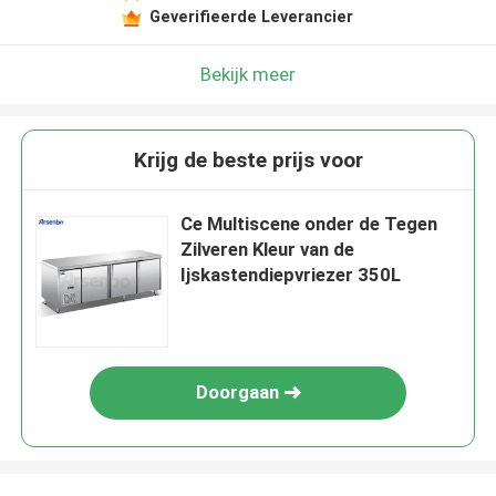
Geverifieerde Leverancier
Bekijk meer
Krijg de beste prijs voor
Ce Multiscene onder de Tegen
Zilveren Kleur van de
Ijskastendiepvriezer 350L
Doorgaan